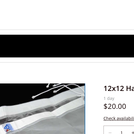
12x12 Ha