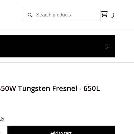
50W Tungsten Fresnel - 650L