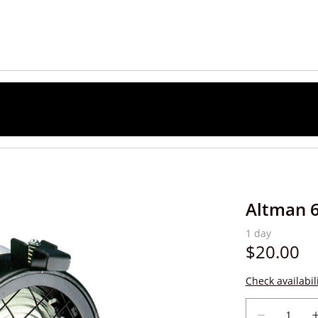
Altman 6