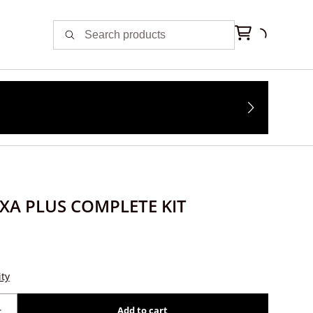
EXA PLUS COMPLETE KIT