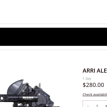
ARRI AL